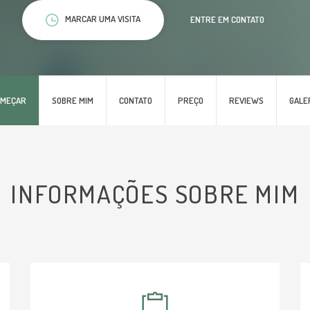
MARCAR UMA VISITA
ENTRE EM CONTATO
OMEÇAR
SOBRE MIM
CONTATO
PREÇO
REVIEWS
GALE
INFORMAÇÕES SOBRE MIM