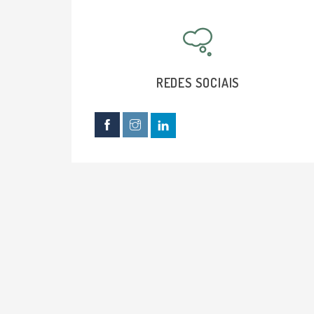
REDES SOCIAIS