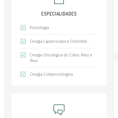
ESPECIALIDADES
Proctologia
Cirurgia Laparoscópica Colorretal
Cirurgia Oncológica do Cólon, Reto e
Ânus
Cirurgia Coloproctologica