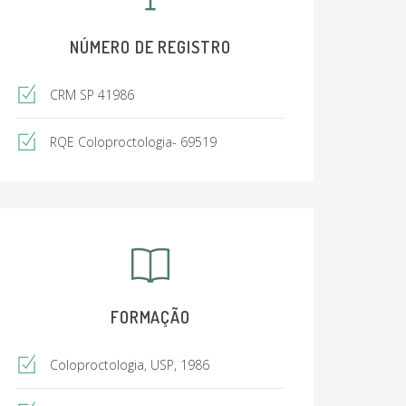
NÚMERO DE REGISTRO
CRM SP 41986
RQE Coloproctologia- 69519
FORMAÇÃO
Coloproctologia, USP, 1986