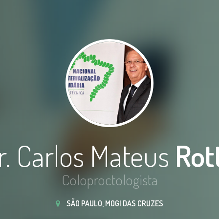
r. Carlos Mateus
Rot
Coloproctologista
SÃO PAULO, MOGI DAS CRUZES