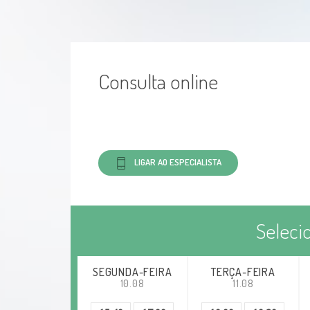
Consulta online
LIGAR AO ESPECIALISTA
Seleci
SEGUNDA-FEIRA
TERÇA-FEIRA
10.08
11.08