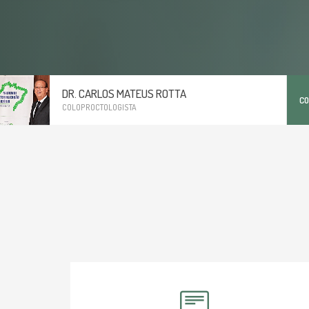
DR. CARLOS MATEUS ROTTA
C
COLOPROCTOLOGISTA