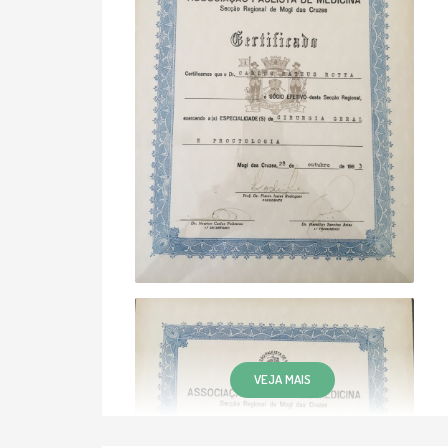
VEJA MAIS