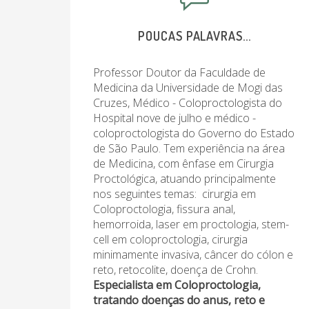
POUCAS PALAVRAS...
Professor Doutor da Faculdade de
Medicina da Universidade de Mogi das
Cruzes, Médico - Coloproctologista do
Hospital nove de julho e médico -
coloproctologista do Governo do Estado
de São Paulo. Tem experiência na área
de Medicina, com ênfase em Cirurgia
Proctológica, atuando principalmente
nos seguintes temas: cirurgia em
Coloproctologia, fissura anal,
hemorroida, laser em proctologia, stem-
cell em coloproctologia, cirurgia
minimamente invasiva, câncer do cólon e
reto, retocolite, doença de Crohn.
Especialista em Coloproctologia,
tratando doenças do anus, reto e