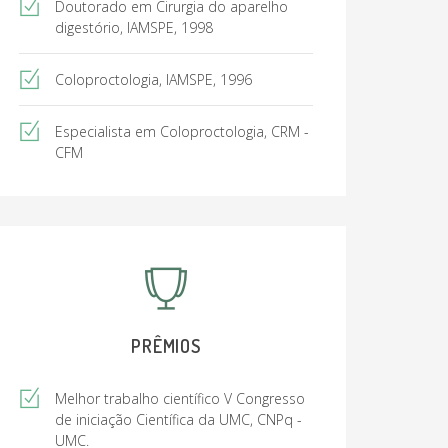
Doutorado em Cirurgia do aparelho
digestório, IAMSPE, 1998
Coloproctologia, IAMSPE, 1996
Especialista em Coloproctologia, CRM -
CFM
PRÊMIOS
Melhor trabalho científico V Congresso
de iniciação Científica da UMC, CNPq -
UMC.